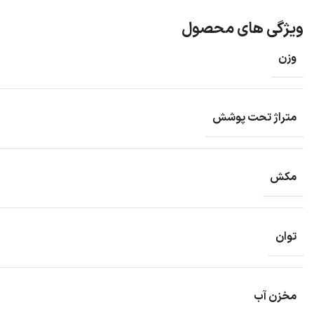
ویژگی های محصول
وزن
متراژ تحت پوشش
مکش
توان
مخزن آب