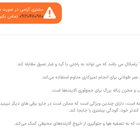
مشتری گرامی در صورت دا
۰۹۱۲۰۴۸۰۹۸۰
تماس بگیر
 عمر طولانی برای انجام تمیزکاری مداوم استفاده می‌کند.
دتر خود، آلودگی بیشتری را جابجا کند.