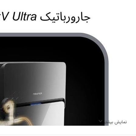
نمایش بیشتر