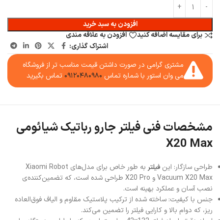
افزودن به سبد خرید
برای مقایسه اضافه کنید
افزودن به علاقه مندی
اشتراک گذاری:
مشتری گرامی در صورت داشتن قیمت مناسب تر از فروشگاه
می وان استور با شماره تماس
۰۹۱۲۰۴۸۰۹۸۰
تماس بگیرید
مشخصات فنی فیلتر جارو رباتیک شیائومی
X20 Max
طراحی سازگار: این
فیلتر
به طور خاص برای مدل‌های Xiaomi Robot
Vacuum X20 Max و X20 Pro طراحی شده است، که تضمین‌کننده‌ی
نصب آسان و عملکرد بهینه است.
جنس با کیفیت: ساخته شده از ترکیب پلاستیک مقاوم و الیاف فوق‌العاده
ریز، که دوام بالا و کارایی فیلتر را تضمین می‌کند.