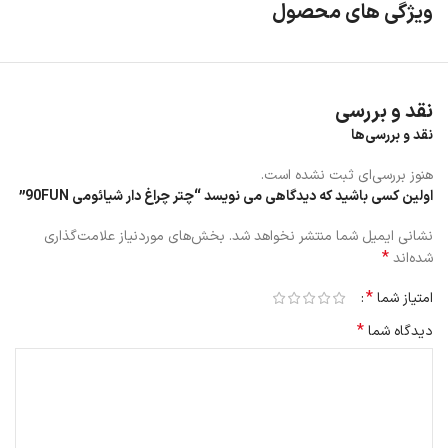
ویژگی های محصول
نقد و بررسی
نقد و بررسی‌ها
هنوز بررسی‌ای ثبت نشده است.
اولین کسی باشید که دیدگاهی می نویسد “چتر چراغ دار شیائومی 90FUN”
نشانی ایمیل شما منتشر نخواهد شد.
بخش‌های موردنیاز علامت‌گذاری
*
شده‌اند
*
امتیاز شما
*
دیدگاه شما