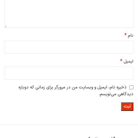
*
نام
*
ایمیل
ذخیره نام، ایمیل و وبسایت من در مرورگر برای زمانی که دوباره
دیدگاهی می‌نویسم.