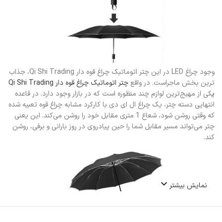
وجود چراغ LED در این چتر اتوماتیک چراغ قوه دار Qi Shi Trading، جذاب
ترین بخش ماجراست. در واقع
چتر اتوماتیک چراغ قوه دار Qi Shi Trading
ی
کی از مهیج‌ترین لوازم چند منظوره است که در بازار وجود دارد. در قاعده
انتهایی دسته چتر، یک چراغ ال ای دی با کارکرد مشابه چراغ قوه تعبیه شده
که وقتی روشن شود، شعاع 1 متری مقابل خود را روشن می‌کند. این یعنی
چتر می‌تواند مسیر مقابل شما را حین پیادروی در روز بارانی و برفی، روشن
کند.
نمایش بیشتر