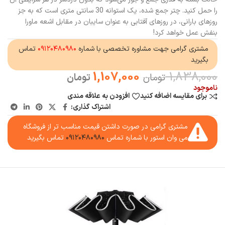
را حمل کنید. چتر جمع شده، یک استوانه 30 سانتی متری است که به جز
روزهای بارانی، در روزهای آفتابی به عنوان سایبان در مقابل اشعه ماورا
بنفش عمل خواهد کرد!
مشتری گرامی جهت مشاوره تخصصی با شماره
۰۹۱۲۰۴۸۰۹۸۰
تماس
بگیرید
1,107,000
1,838,000
تومان
تومان
ناموجود
برای مقایسه اضافه کنید
افزودن به علاقه مندی
اشتراک گذاری:
مشتری گرامی در صورت داشتن قیمت مناسب تر از فروشگاه
می وان استور با شماره تماس
۰۹۱۲۰۴۸۰۹۸۰
تماس بگیرید