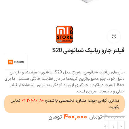
بزرگنمایی تصویر
فیلتر جارو رباتیک شیائومی S20
جاروهای رباتیک شیائومی، به‌ویژه مدل S20، با فناوری هوشمند و طراحی
دقیق خود، جزو محبوب‌ترین گزینه‌ها در بازار نظافت خانگی هستند. اما برای
حفظ کیفیت عملکرد و جلوگیری از ورود آلودگی به موتور، استفاده از فیلتر
اصلی و باکیفیت ضروری است.
مشتری گرامی جهت مشاوره تخصصی با شماره
۰۹۱۲۰۴۸۰۹۸۰
تماس
بگیرید
400,000
600,000
تومان
تومان