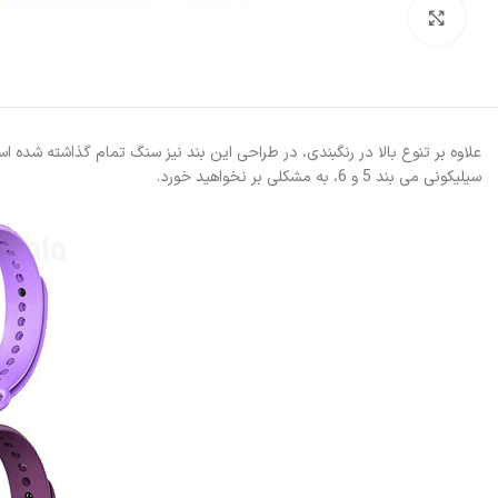
بزرگنمایی تصویر
سیلیکونی می بند 5 و 6، به مشکلی بر نخواهید خورد.