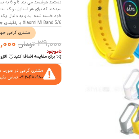
دستبند ه
خود خسته شده اید و به دنبال یک 
Xiaomi Mi Band 5/6 با رنگبندی جذاب انتخاب خوبی خواهند بود.
مشتری گرامی جه
,000
39,000
تومان
ناموجود
برای مقایسه اضافه کنید
افزو
مشتری گرامی در صورت دا
۰۹۱۲۰۴۸۰۹۸۰
تماس بگیر