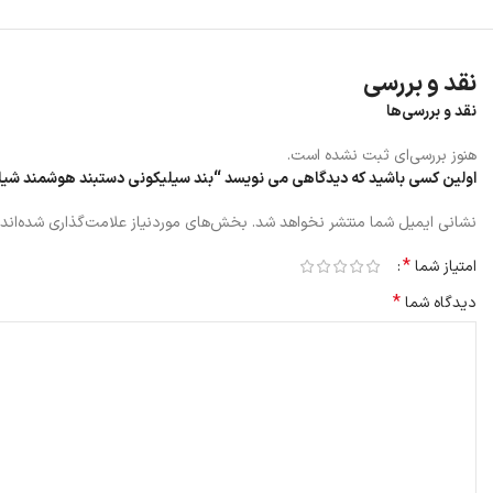
نقد و بررسی
نقد و بررسی‌ها
هنوز بررسی‌ای ثبت نشده است.
اولین کسی باشید که دیدگاهی می نویسد “بند سیلیکونی دستبند هوشمند شیائومی i Mi Band 5/6
نشانی ایمیل شما منتشر نخواهد شد.
بخش‌های موردنیاز علامت‌گذاری شده‌اند
*
امتیاز شما
*
دیدگاه شما