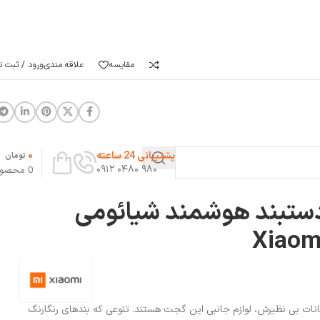
مقایسه
علاقه مندی
ورود / ثبت نا
0
پشتیبانی 24 ساعته
تومان
۹۸۰ ۰۴۸۰ ۰۹۱۲
0
محصو
دستبند هوشمند شیائومی
Xiaom
کانات بی نظیرش، لوازم جانبی این گجت هستند. تنوعی که بندهای رنگارنگ