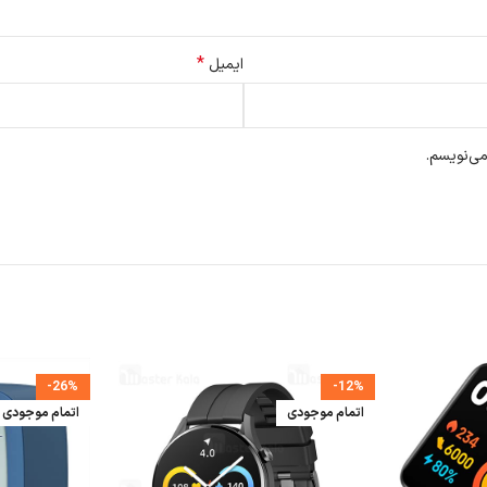
*
ایمیل
می‌نویسم.
-26%
-12%
اتمام موجودی
اتمام موجودی