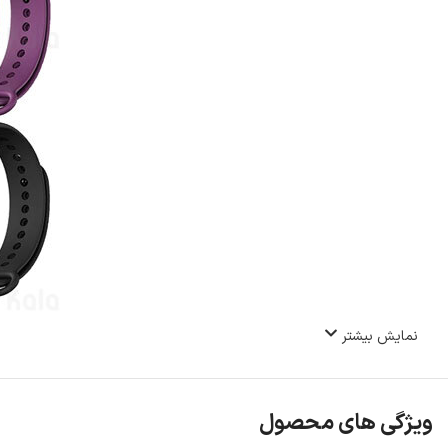
نمایش بیشتر
ویژگی های محصول