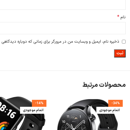
*
نام
ذخیره نام، ایمیل و وبسایت من در مرورگر برای زمانی که دوباره دیدگاهی 
محصولات مرتبط
-14%
-34%
اتمام موجودی
اتمام موجودی