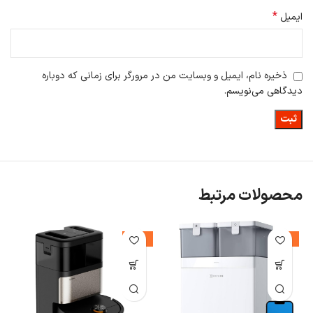
*
ایمیل
ذخیره نام، ایمیل و وبسایت من در مرورگر برای زمانی که دوباره
دیدگاهی می‌نویسم.
محصولات مرتبط
-19%
-4%