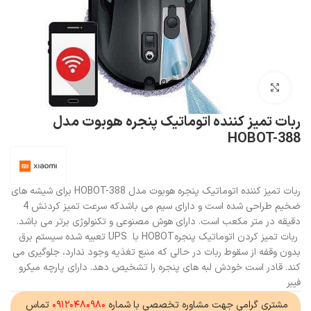
بزرگنمایی تصویر
ربات تمیز کننده اتوماتیک پنجره هوبوت مدل
HOBOT-388
ربات تمیز کننده اتوماتیک پنجره هوبوت مدل HOBOT-388 برای شیشه های
ضخیم طراحی شده است و دارای سیم می باشدکه سرعت تمیز کردنش 4
دقیقه در متر مکعب است. دارای هوش مصنوعی و تکنولوژی برتر می باشد.
ربات تمیز کردن اتوماتیک پنجرهHOBOT با UPS تعبیه شده سیستم برق
بدون وقفه از سقوط ربات در حالی که منبع تغذیه وجود ندارد، جلوگیری می
کند. قادر است خودش لبه های پنجره را تشخیص دهد. دارای پارچه میکرو
فیبر
مشتری گرامی جهت مشاوره تخصصی با شماره
۰۹۱۲۰۴۸۰۹۸۰
تماس