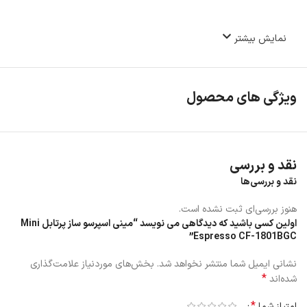
نمایش بیشتر
ویژگی های محصول
نقد و بررسی
نقد و بررسی‌ها
هنوز بررسی‌ای ثبت نشده است.
اولین کسی باشید که دیدگاهی می نویسد “مینی اسپرسو ساز پرتابل Mini
Espresso CF-1801BGC”
نشانی ایمیل شما منتشر نخواهد شد.
بخش‌های موردنیاز علامت‌گذاری
*
شده‌اند
*
امتیاز شما