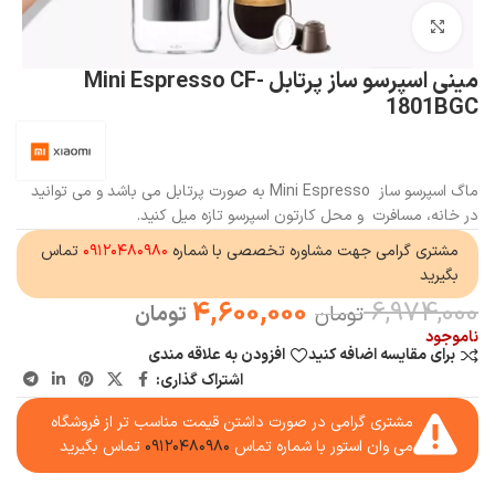
بزرگنمایی تصویر
مینی اسپرسو ساز پرتابل Mini Espresso CF-
1801BGC
ماگ اسپرسو ساز Mini Espresso به صورت پرتابل می باشد و می توانید
در خانه، مسافرت و محل کارتون اسپرسو تازه میل کنید.
مشتری گرامی جهت مشاوره تخصصی با شماره
۰۹۱۲۰۴۸۰۹۸۰
تماس
بگیرید
4,600,000
6,974,000
تومان
تومان
ناموجود
برای مقایسه اضافه کنید
افزودن به علاقه مندی
اشتراک گذاری:
مشتری گرامی در صورت داشتن قیمت مناسب تر از فروشگاه
می وان استور با شماره تماس
۰۹۱۲۰۴۸۰۹۸۰
تماس بگیرید