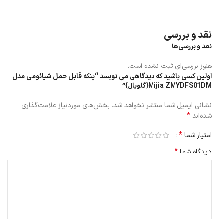
نقد و بررسی
نقد و بررسی‌ها
هنوز بررسی‌ای ثبت نشده است.
اولین کسی باشید که دیدگاهی می نویسد “پنکه قابل حمل شیائومی مدل
Mijia ZMYDFS01DM{گلوبال}”
نشانی ایمیل شما منتشر نخواهد شد.
بخش‌های موردنیاز علامت‌گذاری
*
شده‌اند
*
امتیاز شما
*
دیدگاه شما