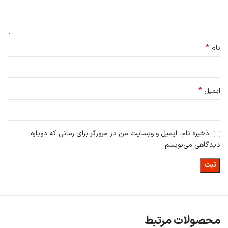
*
نام
*
ایمیل
ذخیره نام، ایمیل و وبسایت من در مرورگر برای زمانی که دوباره
دیدگاهی می‌نویسم.
محصولات مرتبط