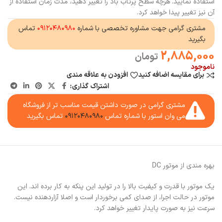
استفاده نمایید. هرچه سطح پرتاب باد را تغییر دهید، مدت زمان استفاده از
آن نیز تغییر پیدا خواهد کرد.
مشتری گرامی جهت مشاوره تخصصی با شماره
۰۹۱۲۰۴۸۰۹۸۰
تماس
بگیرید
2,885,000
تومان
ناموجود
برای مقایسه اضافه کنید
افزودن به علاقه مندی
اشتراک گذاری:
مشتری گرامی در صورت داشتن قیمت مناسب تر از فروشگاه
می وان استور با شماره تماس
۰۹۱۲۰۴۸۰۹۸۰
تماس بگیرید
بهره مندی از موتور DC
یک موتور با قدرت و کیفیت بالا را در تولید این پنکه به کار برده اند. این
موتور در حالت اجرا، از صدای کمی برخوردار است و اصلا آزاردهنده نیست.
سرعت نیز به صورت پایدار تغییر خواهد کرد.