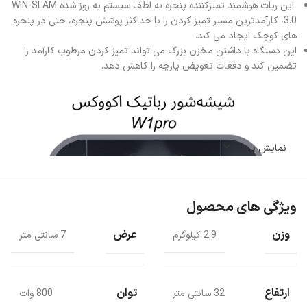
این ربات هوشمند تمیزکننده پنجره به لطف سیستم به روز شده WIN-SLAM
3.0، کارآمدترین مسیر تمیز کردن را با حداکثر پوشش پنجره، حتی در پنجره
های کوچک ایجاد می کند.
این دستگاه با داشتن مخزن بزرگ می تواند تمیز کردن مرطوب کارآمد را
تضمین کند و دفعات تعویض پارچه را کاهش دهد.
نمایش بیشتر
ویژگی های محصول
وزن
عرض
2.9 کیلوگرم
7 سانتی متر
ارتفاع
توان
32 سانتی متر
800 وات