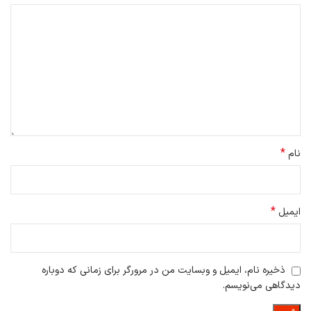
*
نام
*
ایمیل
ذخیره نام، ایمیل و وبسایت من در مرورگر برای زمانی که دوباره
دیدگاهی می‌نویسم.