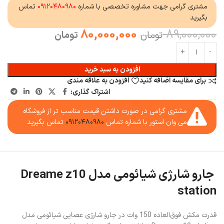
مشتری گرامی جهت مشاوره تخصصی با شماره
۰۹۱۲۰۴۸۰۹۸۰
تماس
بگیرید
80,000,000
89,000,000
تومان
تومان
افزودن به سبد خرید
برای مقایسه اضافه کنید
افزودن به علاقه مندی
اشتراک گذاری:
مشتری گرامی در صورت داشتن قیمت مناسب تر از فروشگاه
می وان استور با شماره تماس
۰۹۱۲۰۴۸۰۹۸۰
تماس بگیرید
جارو شارژی شیائومی مدل Dreame z10
station
قدرت مکش فوق‌العاده 150 وات در جارو شارژی عصایی شیائومی مدل