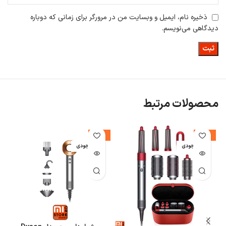
ذخیره نام، ایمیل و وبسایت من در مرورگر برای زمانی که دوباره
دیدگاهی می‌نویسم.
محصولات مرتبط
-14%
-22%
اتمام موجودی
اتمام موجودی