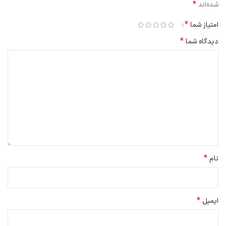
*
شده‌اند
*
امتیاز شما
*
دیدگاه شما
*
نام
*
ایمیل