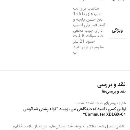
مناسب برای لپ
تاپ های تا 15.6
اینچ جنس پارچه و
آستر فیبر پلی استرپ
ویژگی
دارای جیب مخفی
ضد سرقت ظرفیت
حدود 21 لیتر
مقاوم در برابر نفوذ
آب
نقد و بررسی
نقد و بررسی‌ها
هنوز بررسی‌ای ثبت نشده است.
اولین کسی باشید که دیدگاهی می نویسد “کوله پشتی شیائومی
Commuter XDLGX-04”
نشانی ایمیل شما منتشر نخواهد شد.
بخش‌های موردنیاز علامت‌گذاری