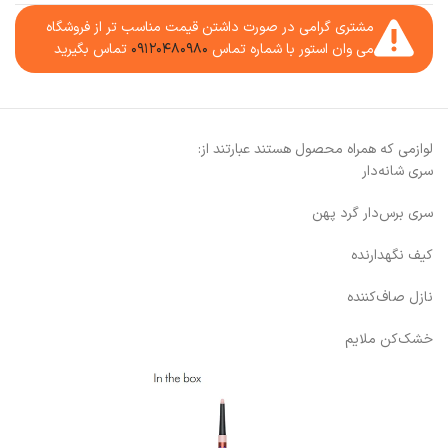
مشتری گرامی در صورت داشتن قیمت مناسب تر از فروشگاه
می وان استور با شماره تماس
۰۹۱۲۰۴۸۰۹۸۰
تماس بگیرید
لوازمی که همراه محصول هستند عبارتند از:
سری شانه‌دار
سری برس‌دار گرد پهن
کیف نگهدارنده
نازل صاف‌کننده
خشک‌کن ملایم