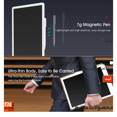
*
نام
*
ایمیل
ذخیره نام، ایمیل و وبسایت من در مرورگر برای زمانی که دوباره
دیدگاهی می‌نویسم.
محصولات مرتبط