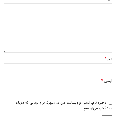
*
نام
*
ایمیل
ذخیره نام، ایمیل و وبسایت من در مرورگر برای زمانی که دوباره
دیدگاهی می‌نویسم.