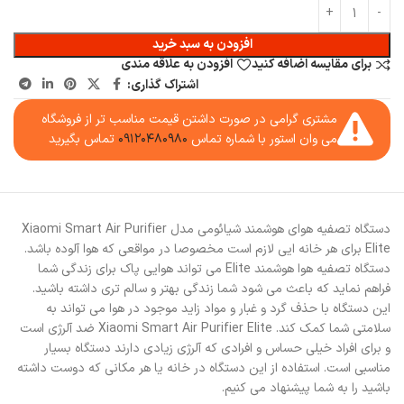
افزودن به سبد خرید
برای مقایسه اضافه کنید
افزودن به علاقه مندی
اشتراک گذاری:
مشتری گرامی در صورت داشتن قیمت مناسب تر از فروشگاه
می وان استور با شماره تماس
۰۹۱۲۰۴۸۰۹۸۰
تماس بگیرید
دستگاه تصفیه هوای هوشمند شیائومی مدل Xiaomi Smart Air Purifier
Elite برای هر خانه ایی لازم است مخصوصا در مواقعی که هوا آلوده باشد.
دستگاه تصفیه هوا هوشمند Elite می تواند هوایی پاک برای زندگی شما
فراهم نماید که باعث می شود شما زندگی بهتر و سالم تری داشته باشید.
این دستگاه با حذف گرد و غبار و مواد زاید موجود در هوا می تواند به
سلامتی شما کمک کند. Xiaomi Smart Air Purifier Elite ضد آلرژی است
و برای افراد خیلی حساس و افرادی که آلرژی زیادی دارند دستگاه بسیار
مناسبی است. استفاده از این دستگاه در خانه یا هر مکانی که دوست داشته
باشید را به شما پیشنهاد می کنیم.