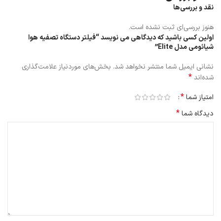
نقد و بررسی‌ها
هنوز بررسی‌ای ثبت نشده است.
اولین کسی باشید که دیدگاهی می نویسد “فیلتر دستگاه تصفیه هوا
شیائومی مدل Elite”
نشانی ایمیل شما منتشر نخواهد شد.
بخش‌های موردنیاز علامت‌گذاری
*
شده‌اند
*
امتیاز شما
*
دیدگاه شما