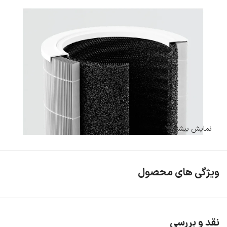
نمایش بیشتر
ویژگی های محصول
نقد و بررسی