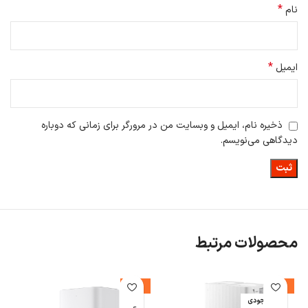
*
نام
*
ایمیل
ذخیره نام، ایمیل و وبسایت من در مرورگر برای زمانی که دوباره
دیدگاهی می‌نویسم.
محصولات مرتبط
%
-14%
-7%
اتمام موجودی