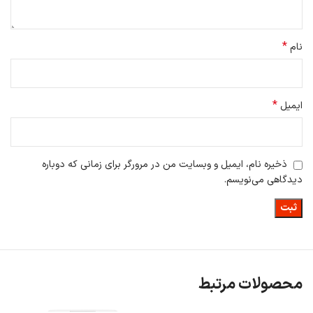
*
نام
*
ایمیل
ذخیره نام، ایمیل و وبسایت من در مرورگر برای زمانی که دوباره
دیدگاهی می‌نویسم.
محصولات مرتبط