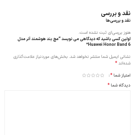
نقد و بررسی
نقد و بررسی‌ها
هنوز بررسی‌ای ثبت نشده است.
اولین کسی باشید که دیدگاهی می نویسد “مچ بند هوشمند آنر مدل
Huawei Honor Band 6”
نشانی ایمیل شما منتشر نخواهد شد.
بخش‌های موردنیاز علامت‌گذاری
*
شده‌اند
*
امتیاز شما
*
دیدگاه شما