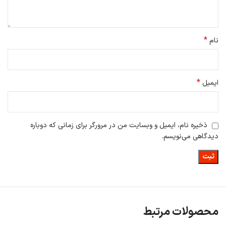
*
نام
*
ایمیل
ذخیره نام، ایمیل و وبسایت من در مرورگر برای زمانی که دوباره
دیدگاهی می‌نویسم.
محصولات مرتبط