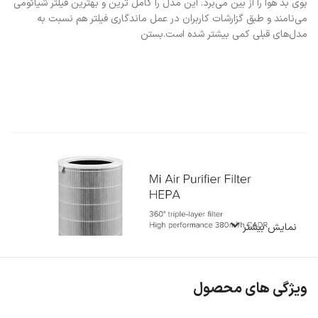
بوی بد هوا را از بین می‌برد. این مدل را کامل ترین و بهترین فیلتر شیائومی
می‌نامند و طبق گزارشات کاربران در عمل ماندگاری فیلتر هم نسبت به
مدل‌های قبلی کمی بیشتر شده است.بستن
نمایش بیشتر
ویژگی های محصول