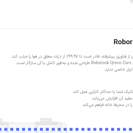
ری پیشرفته، قادر است تا ۹۹.۹۷٪ از ذرات معلق در هوا را جذب کند.
زار خاصی ندارد.
اتیک شما با حداکثر کارایی عمل کند.
مفید آن افزایش می‌یابد.
ا در محیط خانه فراهم می‌کند.