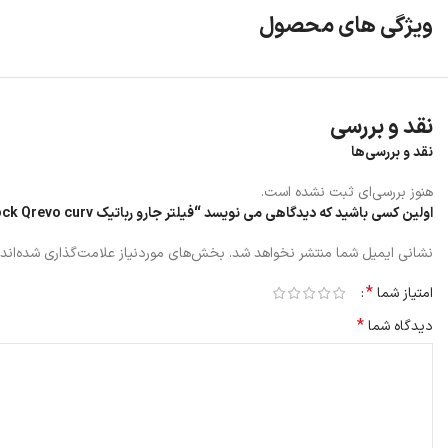
ویژگی های محصول
نقد و بررسی
نقد و بررسی‌ها
هنوز بررسی‌ای ثبت نشده است.
اولین کسی باشید که دیدگاهی می نویسد “فیلتر جارو رباتیک Roborock Qrevo curv”
نشانی ایمیل شما منتشر نخواهد شد.
بخش‌های موردنیاز علامت‌گذاری شده‌اند
*
امتیاز شما
*
دیدگاه شما