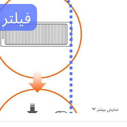
نمایش بیشتر