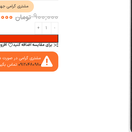
مشتری گرامی جه
,000
900,000
تومان
برای مقایسه اضافه کنید
افزو
مشتری گرامی در صورت دا
۰۹۱۲۰۴۸۰۹۸۰
تماس بگیر