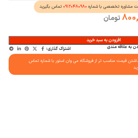
ت مشاوره تخصصی با شماره
۰۹۱۲۰۴۸۰۹۸۰
تماس بگیرید
800
تومان
افزودن به سبد خرید
دن به علاقه مندی
اشتراک گذاری:
شتن قیمت مناسب تر از فروشگاه می وان استور با شماره تماس
ید