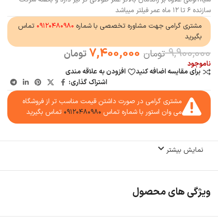
سازنده ۶ تا ۱۲ ماه عمر فیلتر میباشد
مشتری گرامی جهت مشاوره تخصصی با شماره
۰۹۱۲۰۴۸۰۹۸۰
تماس
بگیرید
7,400,000
9,900,000
تومان
تومان
ناموجود
برای مقایسه اضافه کنید
افزودن به علاقه مندی
اشتراک گذاری:
مشتری گرامی در صورت داشتن قیمت مناسب تر از فروشگاه
می وان استور با شماره تماس
۰۹۱۲۰۴۸۰۹۸۰
تماس بگیرید
نمایش بیشتر
ویژگی های محصول