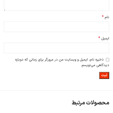
*
نام
*
ایمیل
ذخیره نام، ایمیل و وبسایت من در مرورگر برای زمانی که دوباره
دیدگاهی می‌نویسم.
محصولات مرتبط