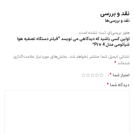
نقد و بررسی
نقد و بررسی‌ها
هنوز بررسی‌ای ثبت نشده است.
اولین کسی باشید که دیدگاهی می نویسد “فیلتر دستگاه تصفیه هوا
شیائومی مدل 4 Pro”
نشانی ایمیل شما منتشر نخواهد شد.
بخش‌های موردنیاز علامت‌گذاری
*
شده‌اند
*
امتیاز شما
*
دیدگاه شما