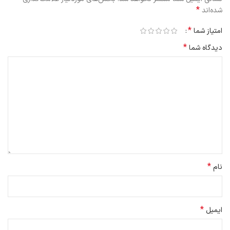
*
شده‌اند
*
امتیاز شما
*
دیدگاه شما
*
نام
*
ایمیل