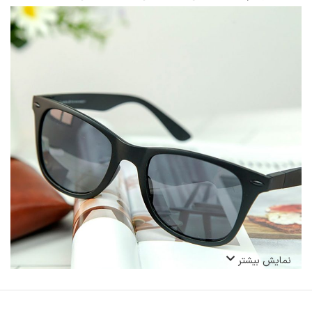
نمایش بیشتر