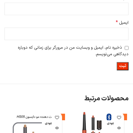
*
ایمیل
ذخیره نام، ایمیل و وبسایت من در مرورگر برای زمانی که دوباره
دیدگاهی می‌نویسم.
محصولات مرتبط
-8%
-4%
اتمام موجودی
اتمام موجودی
ا