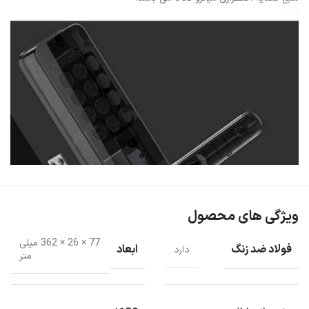
نمایش بیشتر
ویژگی های محصول
77 × 26 × 362 میلی
فولاد ضد زنگ
ابعاد
دارد
متر