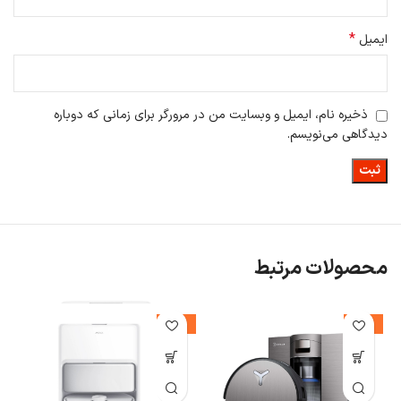
*
ایمیل
ذخیره نام، ایمیل و وبسایت من در مرورگر برای زمانی که دوباره
دیدگاهی می‌نویسم.
محصولات مرتبط
%
-21%
-14%