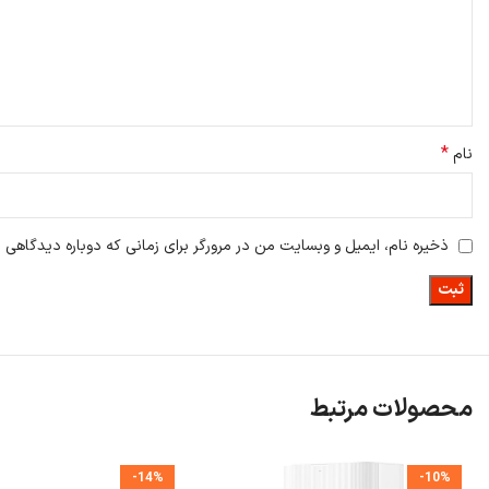
*
نام
ذخیره نام، ایمیل و وبسایت من در مرورگر برای زمانی که دوباره دیدگاهی 
محصولات مرتبط
-14%
-10%