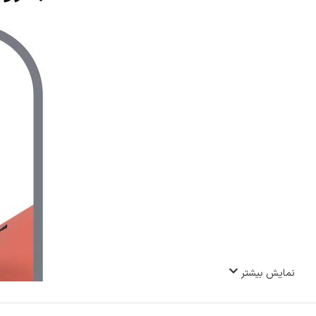
نمایش بیشتر