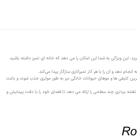
کند که حتی سرسخت ترین کثیفی ها و موهای حیوانات خانگی نیز به طور موثری جذب شوند و باعث
 های نقشه برداری سریع، نقشه برداری سه بعدی و نقشه برداری چند سطحی را ارائه می دهد تا فضای خود را با دقت پیمایش و