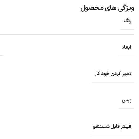
ویژگی های محصول
رنگ
ابعاد
تمیز کردن خود کار
برس
فیلتر قابل شستشو