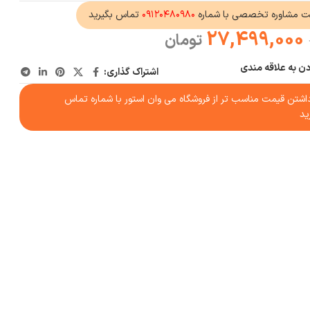
ت مشاوره تخصصی با شماره
۰۹۱۲۰۴۸۰۹۸۰
تماس بگیرید
27,499,000
تومان
دن به علاقه مندی
اشتراک گذاری:
شتن قیمت مناسب تر از فروشگاه می وان استور با شماره تماس
ید