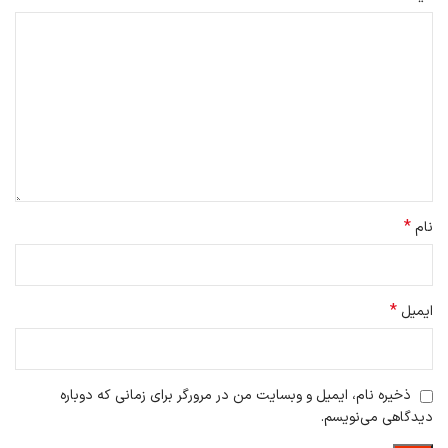
*
نام
*
ایمیل
ذخیره نام، ایمیل و وبسایت من در مرورگر برای زمانی که دوباره
دیدگاهی می‌نویسم.