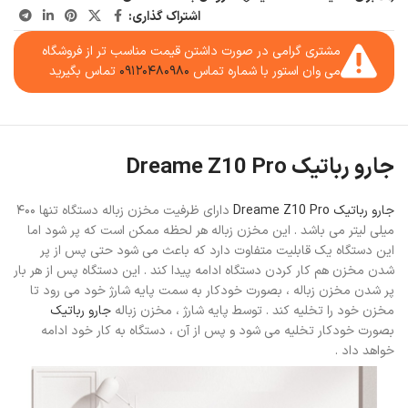
اشتراک گذاری:
مشتری گرامی در صورت داشتن قیمت مناسب تر از فروشگاه
می وان استور با شماره تماس
۰۹۱۲۰۴۸۰۹۸۰
تماس بگیرید
جارو رباتیک Dreame Z10 Pro
جارو رباتیک Dreame Z10 Pro
دارای ظرفیت مخزن زباله دستگاه تنها ۴۰۰
میلی لیتر می باشد . این مخزن زباله هر لحظه ممکن است که پر شود اما
این دستگاه یک قابلیت متفاوت دارد که باعث می شود حتی پس از پر
شدن مخزن هم کار کردن دستگاه ادامه پیدا کند . این دستگاه پس از هر بار
پر شدن مخزن زباله ، بصورت خودکار به سمت پایه شارژ خود می رود تا
مخزن خود را تخلیه کند . توسط پایه شارژ ، مخزن زباله
جارو رباتیک
بصورت خودکار تخلیه می شود و پس از آن ، دستگاه به کار خود ادامه
خواهد داد .