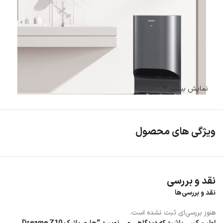
نمایش بیشتر
ویژگی های محصول
نقد و بررسی
نقد و بررسی‌ها
هنوز بررسی‌ای ثبت نشده است.