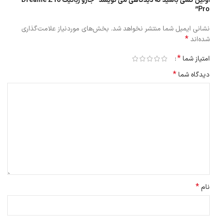
اولین کسی باشید که دیدگاهی می نویسد “جارو رباتیک Dreame Z10
Pro”
نشانی ایمیل شما منتشر نخواهد شد.
بخش‌های موردنیاز علامت‌گذاری
*
شده‌اند
*
امتیاز شما
*
دیدگاه شما
*
نام