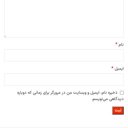
*
نام
*
ایمیل
ذخیره نام، ایمیل و وبسایت من در مرورگر برای زمانی که دوباره
دیدگاهی می‌نویسم.