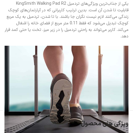
یکی از جذاب‌ترین ویژگی‌های تردمیل KingSmith Walking Pad R2
قابلیت تا شدن آن است. بدین ترتیب کاربرانی که در آپارتمان‌های کوچک
زندگی می‌کنند لازم نیست نگران جا باشند. با تا شدن، تردمیل به یک مربع
کوچک تبدیل می‌شود که فقط 0.11 متر مربع از فضای خانه را اشغال
می‌کند. کاربر می‌تواند به راحتی تردمیل را در زیر میز، تخت یا حتی کمد قرار
دهد.
ویژگی های محصول