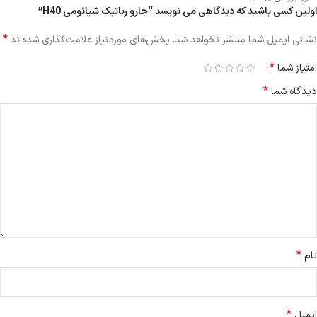
اولین کسی باشید که دیدگاهی می نویسد “جارو رباتیک شیائومی H40”
*
نشانی ایمیل شما منتشر نخواهد شد.
بخش‌های موردنیاز علامت‌گذاری شده‌اند
*
امتیاز شما
*
دیدگاه شما
*
نام
*
ایمیل