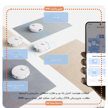
نمایش