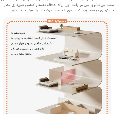
مانند میز شام یا مبل می‌باشد. این ربات حافظه نقشه و کاهش تمیزکاری مکرر،
حسگرهای هوشمند و حرکت ایمن، تنظیمات هوشمند برای فرش‌ها نیز دارد.