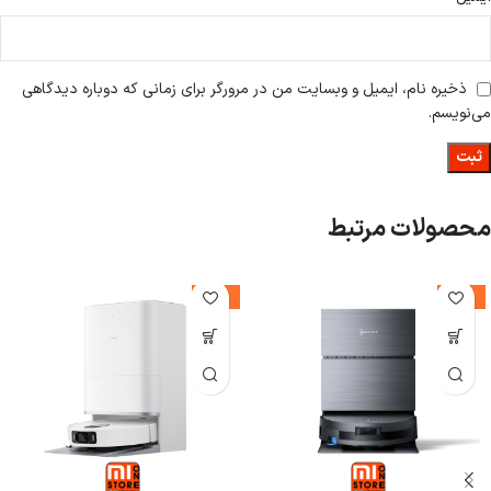
ذخیره نام، ایمیل و وبسایت من در مرورگر برای زمانی که دوباره دیدگاهی
می‌نویسم.
محصولات مرتبط
-14%
-26%