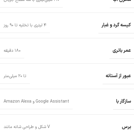
کیسه گرد و غبار
۴ لیتری با تخلیه تا ۹۰ روز
عمر باتری
۱۸۰ دقیقه
عبور از آستانه
تا ۲۰ میلی‌متر
سازگار با
Google Assistant و Amazon Alexa
برس
V شکل و طراحی شانه‌ مانند