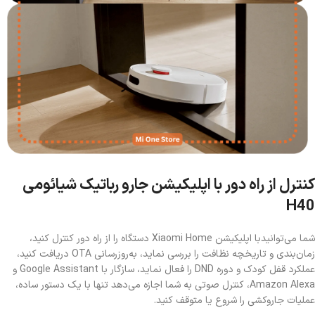
کنترل از راه دور با اپلیکیشن جارو رباتیک شیائومی
H40
شما می‌توانیدبا اپلیکیشن Xiaomi Home دستگاه را از راه دور کنترل کنید،
زمان‌بندی و تاریخچه نظافت را بررسی نماید، به‌روزرسانی OTA دریافت کنید،
عملکرد قفل کودک و دوره DND را فعال نماید، سازگار با Google Assistant و
Amazon Alexa، کنترل صوتی به شما اجازه می‌دهد تنها با یک دستور ساده،
عملیات جاروکشی را شروع یا متوقف کنید.