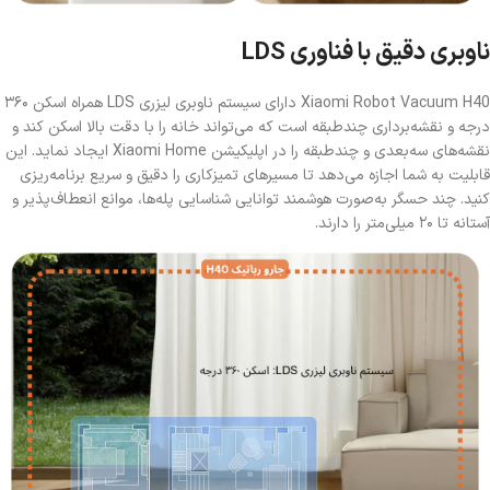
ناوبری دقیق با فناوری LDS
Xiaomi Robot Vacuum H40 دارای سیستم ناوبری لیزری LDS همراه اسکن ۳۶۰
درجه و نقشه‌برداری چندطبقه است که می‌تواند خانه را با دقت بالا اسکن کند و
نقشه‌های سه‌بعدی و چندطبقه را در اپلیکیشن Xiaomi Home ایجاد نماید. این
قابلیت به شما اجازه می‌دهد تا مسیرهای تمیزکاری را دقیق و سریع برنامه‌ریزی
کنید. چند حسگر به‌صورت هوشمند توانایی شناسایی پله‌ها، موانع انعطاف‌پذیر و
آستانه تا ۲۰ میلی‌متر را دارند.