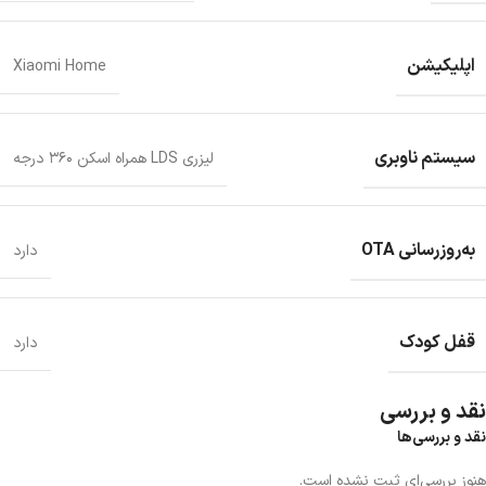
اپلیکیشن
Xiaomi Home
سیستم ناوبری
لیزری LDS همراه اسکن ۳۶۰ درجه
به‌روزرسانی OTA
دارد
قفل کودک
دارد
نقد و بررسی
نقد و بررسی‌ها
هنوز بررسی‌ای ثبت نشده است.