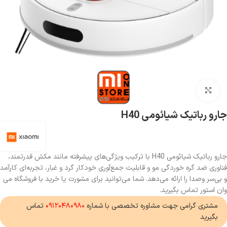
بزرگنمایی تصویر
جارو رباتیک شیائومی H40
جارو رباتیک شیائومی H40 با ترکیب ویژگی‌های پیشرفته مانند مکش قدرتمند،
فناوری ضد گره خوردگی مو و قابلیت جمع‌آوری خودکار گرد و غبار، تجربه‌ای کارآمد
و بی‌سر و‌صدا را ارائه می‌دهد. شما می‌توانید برای مشورت یا خرید با فروشگاه می
وان استور تماس بگیرید.
مشتری گرامی جهت مشاوره تخصصی با شماره
۰۹۱۲۰۴۸۰۹۸۰
تماس
بگیرید