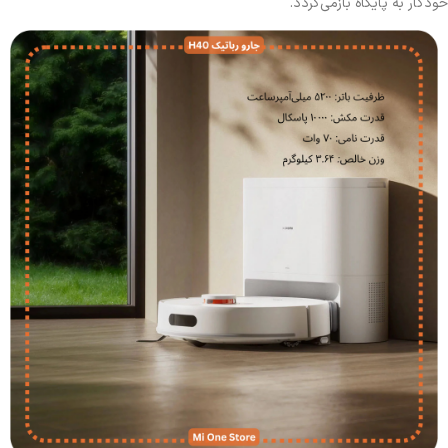
خودکار به پایگاه بازمی‌گردد.