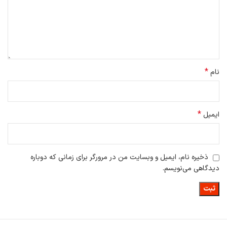
*
نام
*
ایمیل
ذخیره نام، ایمیل و وبسایت من در مرورگر برای زمانی که دوباره
دیدگاهی می‌نویسم.