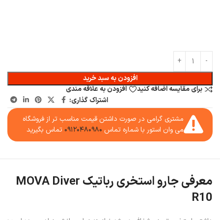
افزودن به سبد خرید
برای مقایسه اضافه کنید
افزودن به علاقه مندی
اشتراک گذاری:
مشتری گرامی در صورت داشتن قیمت مناسب تر از فروشگاه
می وان استور با شماره تماس
۰۹۱۲۰۴۸۰۹۸۰
تماس بگیرید
معرفی جارو استخری رباتیک MOVA Diver
R10