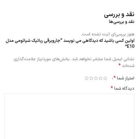
نقد و بررسی
نقد و بررسی‌ها
هنوز بررسی‌ای ثبت نشده است.
اولین کسی باشید که دیدگاهی می نویسد “جاروبرقی رباتیک شیائومی مدل
E10”
نشانی ایمیل شما منتشر نخواهد شد.
بخش‌های موردنیاز علامت‌گذاری
*
شده‌اند
*
امتیاز شما
*
دیدگاه شما