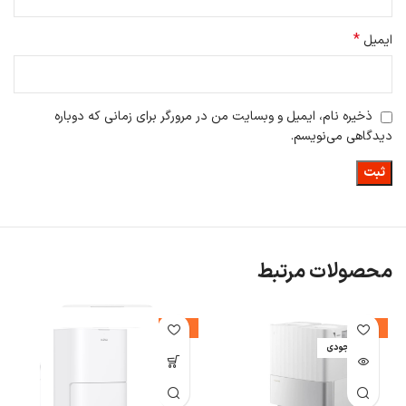
*
ایمیل
ذخیره نام، ایمیل و وبسایت من در مرورگر برای زمانی که دوباره
دیدگاهی می‌نویسم.
محصولات مرتبط
%
-11%
-7%
اتمام موجودی