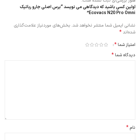
هنوز بررسی‌ای ثبت نشده است.
اولین کسی باشید که دیدگاهی می نویسد “برس اصلی جارو رباتیک
Ecovacs N20 Pro Omni”
نشانی ایمیل شما منتشر نخواهد شد.
بخش‌های موردنیاز علامت‌گذاری
*
شده‌اند
*
امتیاز شما
*
دیدگاه شما
*
نام