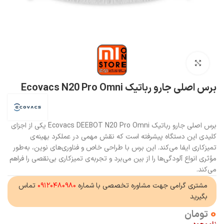
بزرگنمایی تصویر
برس اصلی جارو رباتیک Ecovacs N20 Pro Omni
برس اصلی جارو رباتیک Ecovacs DEEBOT N20 Pro Omni یکی از اجزای
کلیدی این دستگاه پیشرفته است که نقش مهمی در عملکرد بهینه‌ی
تمیزکاری ایفا می‌کند. این برس با طراحی خاص و فناوری‌های نوین، به‌طور
مؤثری انواع آلودگی‌ها را از بین می‌برد و تجربه‌ی تمیزکاری بی‌نقصی را فراهم
می‌کند.
مشتری گرامی جهت مشاوره تخصصی با شماره
۰۹۱۲۰۴۸۰۹۸۰
تماس
بگیرید
0
تومان