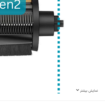
نمایش بیشتر