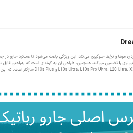
 موها و نخ‌ها جلوگیری می‌کند، این ویژگی باعث می‌شود تا عملکرد جارو در جمع‌
انی‌تری را تضمین می‌کند. همچنین، طراحی آن به گونه‌ای است که به‌راحتی قاب