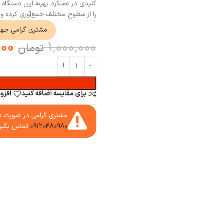
کلیدی در عملکرد بهینه این دستگاه ا
را از سطوح مختلف جمع‌آوری کرده و 
مشتری گرامی جه
000
1,000,000
تومان
برای مقایسه اضافه کنید
افزو
مشتری گرامی در صورت دا
۰۹۱۲۰۴۸۰۹۸۰
تماس بگیر