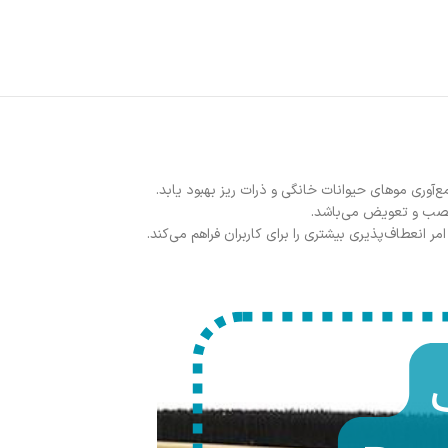
آوری موهای حیوانات خانگی و ذرات ریز بهبود یابد.
ل نصب و تعویض می‌باشد.