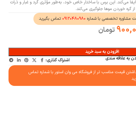
یفا می‌کند. این برس با ساختار خاص خود، به‌طور مؤثری گرد و غبار و ذرات
از گره خوردن موها جلوگیری می‌کند.
ت مشاوره تخصصی با شماره
۰۹۱۲۰۴۸۰۹۸۰
تماس بگیرید
900,
تومان
افزودن به سبد خرید
دن به علاقه مندی
اشتراک گذاری:
شتن قیمت مناسب تر از فروشگاه می وان استور با شماره تماس
ید