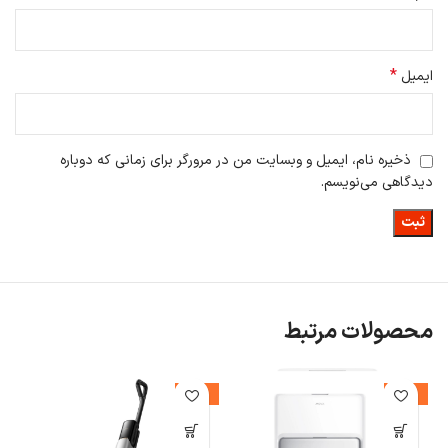
*
ایمیل
ذخیره نام، ایمیل و وبسایت من در مرورگر برای زمانی که دوباره
دیدگاهی می‌نویسم.
محصولات مرتبط
%
-10%
-21%