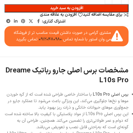
افزودن به سبد خرید
برای مقایسه اضافه کنید
افزودن به علاقه مندی
اشتراک گذاری:
مشتری گرامی در صورت داشتن قیمت مناسب تر از فروشگاه
می وان استور با شماره تماس
۰۹۱۲۰۴۸۰۹۸۰
تماس بگیرید
مشخصات برس اصلی جارو رباتیک Dreame
L10s Pro
برس اصلی L10s Pro
با ساختار خاصی طراحی شده است که از گره خوردن
موها و نخ‌ها جلوگیری می‌کند، این ویژگی باعث می‌شود تا عملکرد جارو در
جمع‌آوری موهای حیوانات خانگی و ذرات ریز بهبود یابد.
این برس اصلی L10s Pro از مواد پلاستیکی با کیفیت بالا ساخته شده است
که دوام و عمر طولانی‌تری را تضمین می‌کند. همچنین، طراحی آن به
گونه‌ای است که به‌راحتی قابل نصب و تعویض می‌باشد.