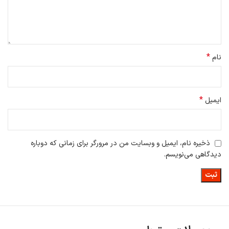
*
نام
*
ایمیل
ذخیره نام، ایمیل و وبسایت من در مرورگر برای زمانی که دوباره
دیدگاهی می‌نویسم.