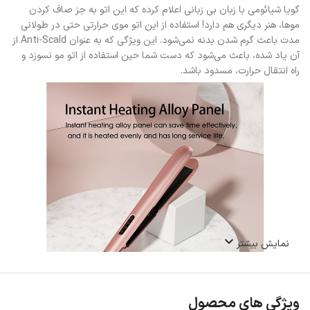
گویا شیائومی با زبان بی زبانی اعلام کرده که این اتو به جز صاف کردن
موها، هنر دیگری هم دارد! استفاده از این اتو موی حرارتی حتی در طولانی
مدت باعث گرم شدن بدنه نمی‌شود. این ویژگی که به عنوان Anti-Scald از
آن یاد شده، باعث می‌شود که دست شما حین استفاده از اتو مو نسوزد و
راه انتقال حرارت، مسدود باشد.
نمایش بیشتر
ویژگی های محصول