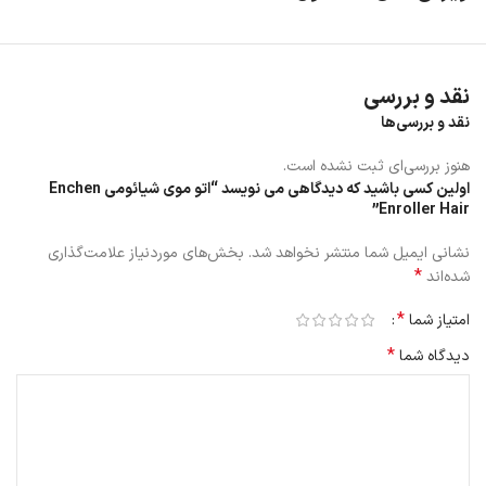
نقد و بررسی
نقد و بررسی‌ها
هنوز بررسی‌ای ثبت نشده است.
اولین کسی باشید که دیدگاهی می نویسد “اتو موی شیائومی Enchen
Enroller Hair”
نشانی ایمیل شما منتشر نخواهد شد.
بخش‌های موردنیاز علامت‌گذاری
*
شده‌اند
*
امتیاز شما
*
دیدگاه شما