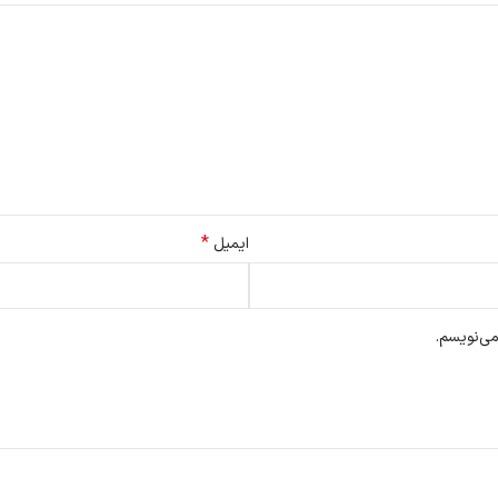
*
ایمیل
می‌نویسم.