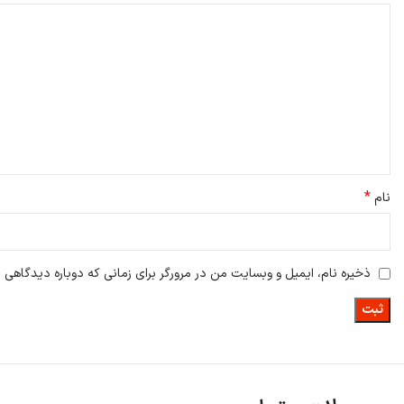
*
نام
ذخیره نام، ایمیل و وبسایت من در مرورگر برای زمانی که دوباره دیدگاهی 