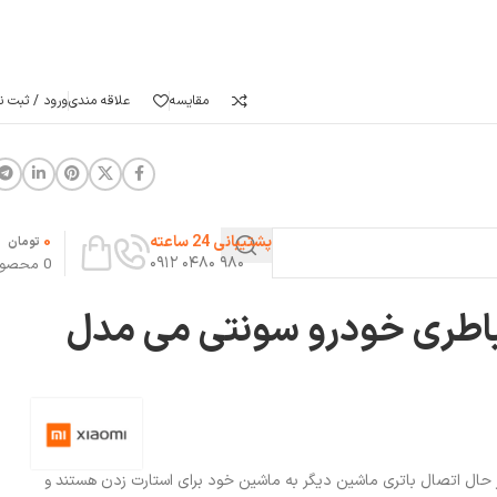
مقایسه
علاقه مندی
ورود / ثبت نا
0
پشتیبانی 24 ساعته
تومان
۹۸۰ ۰۴۸۰ ۰۹۱۲
0
محصو
باطری خودرو سونتی می مدل
در حال اتصال باتری ماشین دیگر به ماشین خود برای استارت زدن هستند و