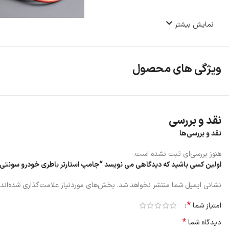
نمایش بیشتر
ویژگی های محصول
نقد و بررسی
نقد و بررسی‌ها
هنوز بررسی‌ای ثبت نشده است.
اولین کسی باشید که دیدگاهی می نویسد “جامپ استارتر باطری خودرو سونتی می 
نشانی ایمیل شما منتشر نخواهد شد.
بخش‌های موردنیاز علامت‌گذاری شده‌اند
*
امتیاز شما
*
دیدگاه شما