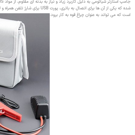
است که می تواند به عنوان چراغ قوه به کار برود.