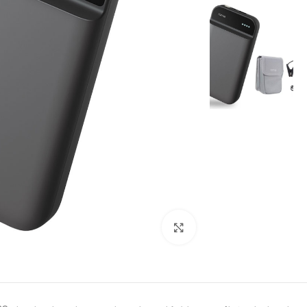
بزرگنمایی تصویر