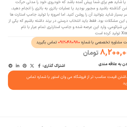
 یا شاید هم برای شما پیش آمده باشد که خودروی خود را مدتی حرکت
روشن گذاشته باشید و مجبور بودید یا عملیات باتری به باتری را انجام دهید،
 بسیار شاید بتوانید آن را روشن کنید. اما امروزه با تولید جامپ استارت ها
ن این مشکلات بود. فقط باید انتخاب درستی در برند داشته باشیم که یکی از
عنی شیائومی، وارد این عرصه شده و جامپ استارتری تمام عیار با نام
 است
ت مشاوره تخصصی با شماره
۰۹۱۲۰۴۸۰۹۸۰
تماس بگیرید
8,200,0
تومان
دن به علاقه مندی
اشتراک گذاری:
شتن قیمت مناسب تر از فروشگاه می وان استور با شماره تماس
ید