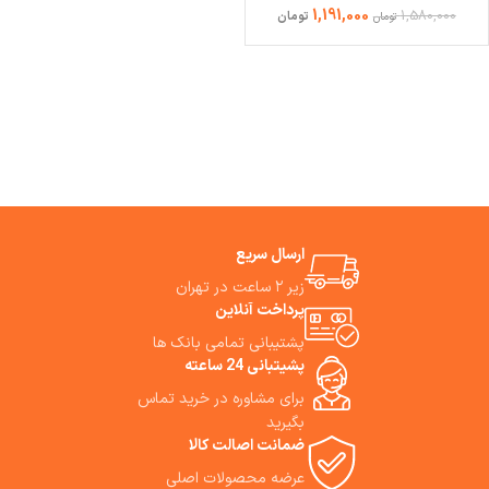
1,191,000
1,580,000
تومان
تومان
ارسال سریع
زیر ۲ ساعت در تهران
پرداخت آنلاین
پشتیبانی تمامی بانک ها
پشیتبانی 24 ساعته
برای مشاوره در خرید تماس
بگیرید
ضمانت اصالت کالا
عرضه محصولات اصلی