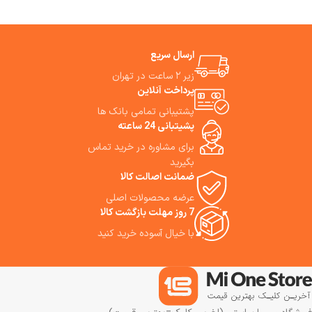
ارسال سریع
زیر ۲ ساعت در تهران
پرداخت آنلاین
پشتیبانی تمامی بانک ها
پشیتبانی 24 ساعته
برای مشاوره در خرید تماس
بگیرید
ضمانت اصالت کالا
عرضه محصولات اصلی
7 روز مهلت بازگشت کالا
با خیال آسوده خرید کنید