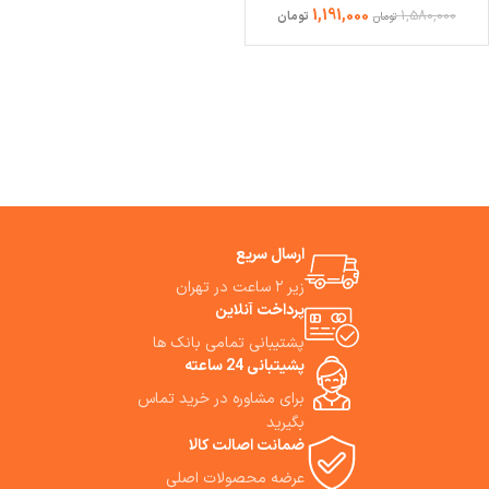
1,191,000
1,580,000
تومان
تومان
ارسال سریع
زیر ۲ ساعت در تهران
پرداخت آنلاین
پشتیبانی تمامی بانک ها
پشیتبانی 24 ساعته
برای مشاوره در خرید تماس
بگیرید
ضمانت اصالت کالا
عرضه محصولات اصلی