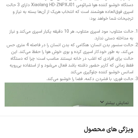
دستگاه خوشبو کننده هوا شیائومی Xiaolang HD-ZNPXJ01 دارای 3 حالت
اسپری فوق‌العاده هوشمند است که انتخاب هریک از آن‌ها بسته به نیاز و
ترجیحات شما خواهد بود:
حالت متناوب: مود اسپری متناوب، هر 10 دقیقه یکبار اسپری می‌کند و نیاز
به مداخله دستی ندارد.
حالت سنسور بدن انسان: هنگامی که بدن انسان را در فاصله 4 متری حس
می‌کند، به طور خودکار اسپری کرده و بوی خوش هوا را حفظ می‌کند. این
حالت برای افرادی که اغلب در خانه نیستند مناسب است؛ چرا که دستگاه
فقط زمانی که کاربر حضور داشته باشد فعال می‌شود و از استفاده بی‌رویه
اسانس خوشبو کننده جلوگیری می‌کند
حالت فوری: با فشردن دکمه، فضا را خوشبو می‌کند.
نمایش بیشتر
ویژگی های محصول