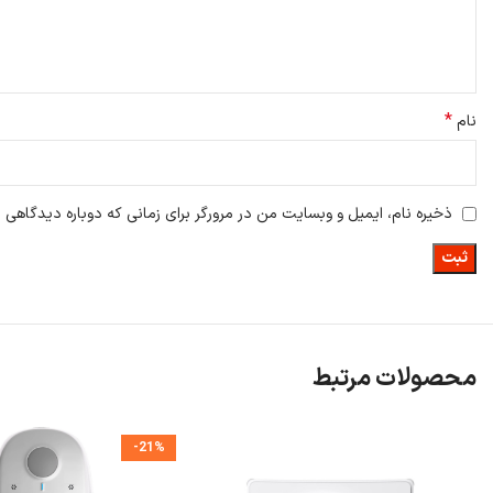
*
نام
ذخیره نام، ایمیل و وبسایت من در مرورگر برای زمانی که دوباره دیدگاهی 
جمع بندی:
محصولات مرتبط
درخشان کند
-21%