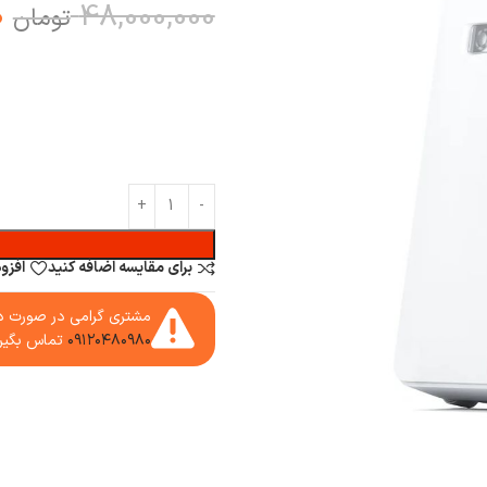
0
48,000,000
تومان
برای مقایسه اضافه کنید
افزو
مشتری گرامی در صورت دا
۰۹۱۲۰۴۸۰۹۸۰
تماس بگیر