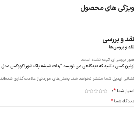
صرفه‌جویی در زمان و انرژی
ویژگی های محصول
قیمت مناسب نسبت به مدل‌های مشابه بازار
طراحی شیک و کاربردی
نقد و بررسی
نقد و بررسی‌ها
هنوز بررسی‌ای ثبت نشده است.
اولین کسی باشید که دیدگاهی می نویسد “ربات شیشه پاک شور اکووکس مدل Mini”
نشانی ایمیل شما منتشر نخواهد شد.
بخش‌های موردنیاز علامت‌گذاری شده‌اند
*
امتیاز شما
*
دیدگاه شما