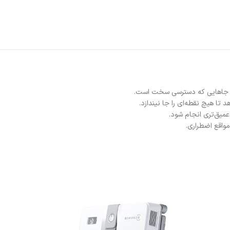
یا جاهایی که دسترسی سخت است.
 عمیق‌تری انجام شود.