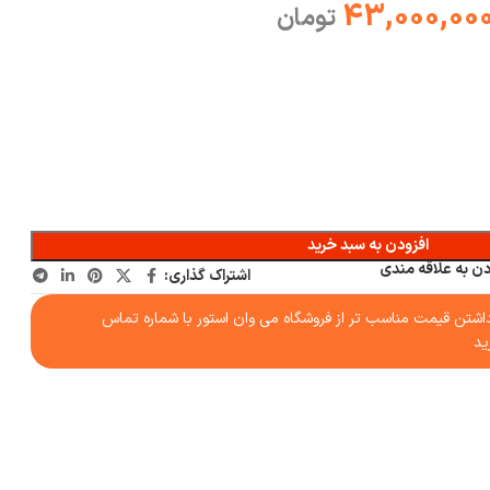
43,000,00
تومان
افزودن به سبد خرید
دن به علاقه مندی
اشتراک گذاری:
شتن قیمت مناسب تر از فروشگاه می وان استور با شماره تماس
ید