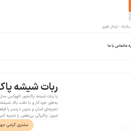
اتیک - ارسال فوری
ه ما
تماس با ما
ربات شیشه پاک 
به‌طور خودکار و با دقت بالا، شیشه‌
تجربه‌ای آسان و بدون دردسر را فراهم
امروز، پاکیزگی بی‌نقص را تجربه کنید
مشتری گرامی جه