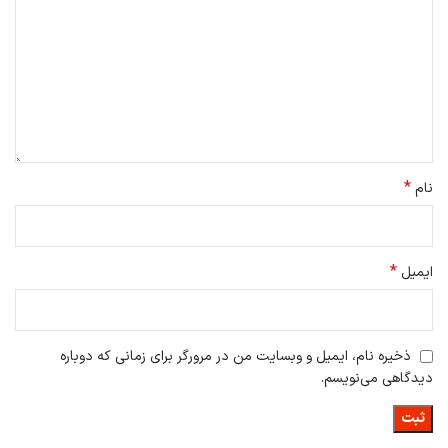
*
نام
*
ایمیل
ذخیره نام، ایمیل و وبسایت من در مرورگر برای زمانی که دوباره
دیدگاهی می‌نویسم.