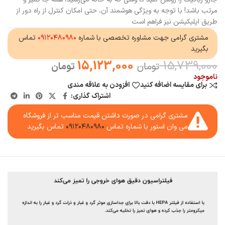
مرتب باشد! با توجه به ویژگی هوشمند آن، حتی امکان کنترل از راه دور از
طریق اپلیکیشن نیز فراهم است
مشتری گرامی جهت مشاوره تخصصی با شماره
۰۹۱۲۰۴۸۰۹۸۰
تماس
بگیرید
15,123,000
15,739,000
تومان
تومان
ناموجود
برای مقایسه اضافه کنید
افزودن به علاقه مندی
اشتراک گذاری:
مشتری گرامی در صورت داشتن قیمت مناسب تر از فروشگاه
می وان استور با شماره تماس
۰۹۱۲۰۴۸۰۹۸۰
تماس بگیرید