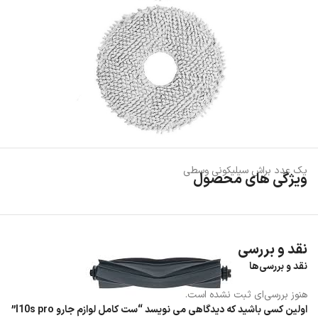
یک عدد براش سیلیکونی وسطی
ویژگی های محصول
نقد و بررسی
نقد و بررسی‌ها
هنوز بررسی‌ای ثبت نشده است.
اولین کسی باشید که دیدگاهی می نویسد “ست کامل لوازم جارو l10s pro”