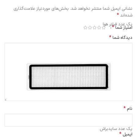
نشانی ایمیل شما منتشر نخواهد شد.
بخش‌های موردنیاز علامت‌گذاری
*
شده‌اند
یک عدد فیلتر هوا
*
امتیاز شما
*
دیدگاه شما
*
نام
یک عدد سایدبراش
*
ایمیل