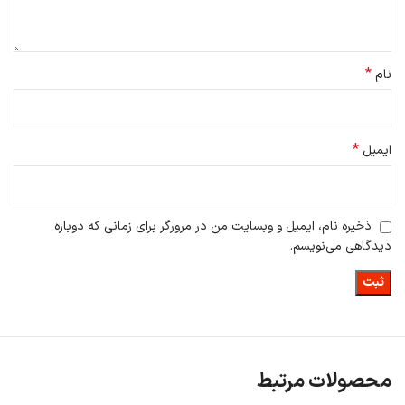
*
نام
*
ایمیل
ذخیره نام، ایمیل و وبسایت من در مرورگر برای زمانی که دوباره
دیدگاهی می‌نویسم.
محصولات مرتبط