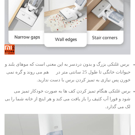
برس غلتکی بزرگ و بدون دردسر به این معنی است که موهای بلند و
حیوانات خانگی تا طول 25 سانتی متر در هم می روند و گره نمی
خورن پس نیازی به تمیز کردن برس با دست ندارید.
برس غلتکی هنگام تمیز کردن کف ها به صورت خودکار تمیز می
شود و فورا آب کثیف را باز یافت می کند و هر اینچ از خانه شما را بی
لک می گذارد.