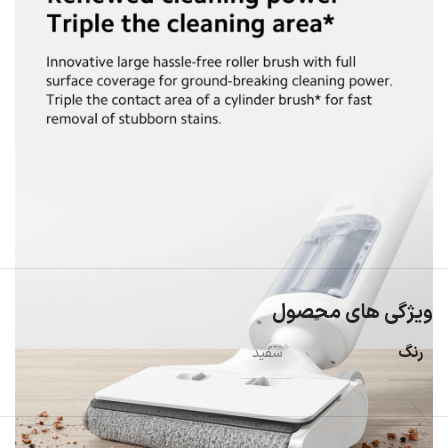
ویژگی های محصول
رنگ
سفید