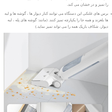
را تمیز و در خشان می کند.
برس های غلتکی این دستگاه می توانند کنار دیوار ها ، گوشه ها و لبه
ها بلغزند و همه جا را یکپارچه تمیز کنند. (مانند: گوشه های پله ، لبه
دیوار، شکاف باریک همه را می تواند تمیز نماید.)