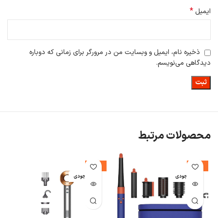
*
ایمیل
ذخیره نام، ایمیل و وبسایت من در مرورگر برای زمانی که دوباره
دیدگاهی می‌نویسم.
محصولات مرتبط
%
-14%
-17%
اتمام موجودی
اتمام موجودی
ا