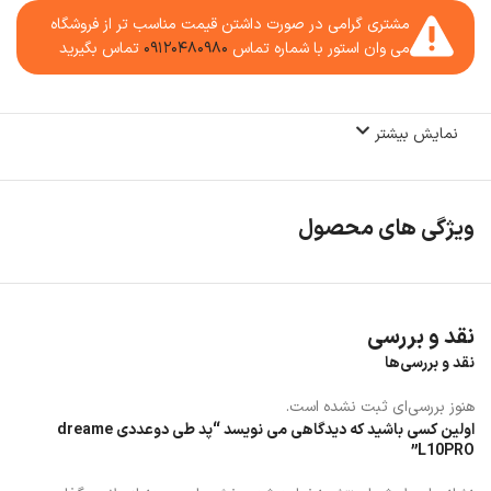
مشتری گرامی در صورت داشتن قیمت مناسب تر از فروشگاه
می وان استور با شماره تماس
۰۹۱۲۰۴۸۰۹۸۰
تماس بگیرید
نمایش بیشتر
ویژگی های محصول
نقد و بررسی
نقد و بررسی‌ها
هنوز بررسی‌ای ثبت نشده است.
اولین کسی باشید که دیدگاهی می نویسد “پد طی دوعددی dreame
L10PRO”