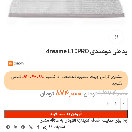
بزرگنمایی تصویر
پد طی دوعددی dreame L10PRO
مشتری گرامی جهت مشاوره تخصصی با شماره
۰۹۱۲۰۴۸۰۹۸۰
تماس
بگیرید
874,000
1,374,000
تومان
تومان
افزودن به سبد خرید
برای مقایسه اضافه کنید
افزودن به علاقه مندی
اشتراک گذاری: