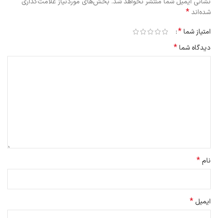
نشانی ایمیل شما منتشر نخواهد شد.
بخش‌های موردنیاز علامت‌گذاری
*
شده‌اند
*
امتیاز شما
*
دیدگاه شما
*
نام
*
ایمیل