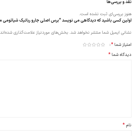
نقد و بررسی‌ها
هنوز بررسی‌ای ثبت نشده است.
اولین کسی باشید که دیدگاهی می نویسد “برس اصلی جارو رباتیک شیائومی مدل S01RR / SKV4037TY
نشانی ایمیل شما منتشر نخواهد شد.
بخش‌های موردنیاز علامت‌گذاری شده‌اند
*
امتیاز شما
*
دیدگاه شما
*
نام