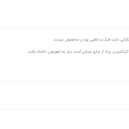
کارکشیدن زیاد از جارو ممکن است نیاز به تعویض داشته باشد.