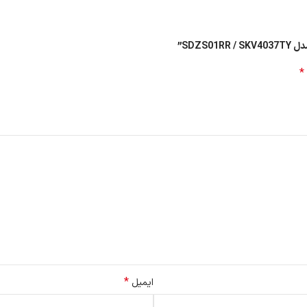
SDZ”
*
*
ایمیل