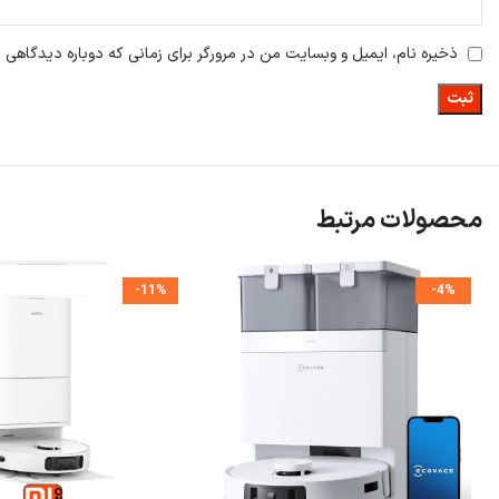
ذخیره نام، ایمیل و وبسایت من در مرورگر برای زمانی که دوباره دیدگاهی 
محصولات مرتبط
-11%
-4%