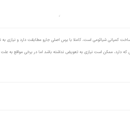
 که دارد، ممکن است نیازی به تعویض نداشته باشد اما در برخی مواقع به علت 