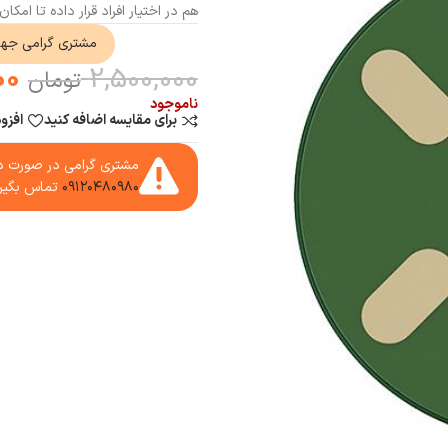
هم در اختیار افراد قرار داده تا ام
مشتری گرامی جه
00
2,500,000
تومان
ناموجود
برای مقایسه اضافه کنید
افزو
مشتری گرامی در صورت دا
۰۹۱۲۰۴۸۰۹۸۰
تماس بگیر