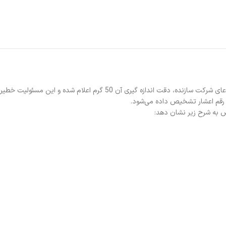
 رقم اعشار تشخیص داده می‌شود.