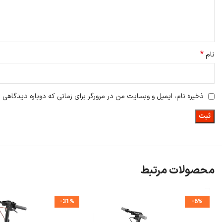
*
نام
ذخیره نام، ایمیل و وبسایت من در مرورگر برای زمانی که دوباره دیدگاهی 
محصولات مرتبط
-31%
-6%