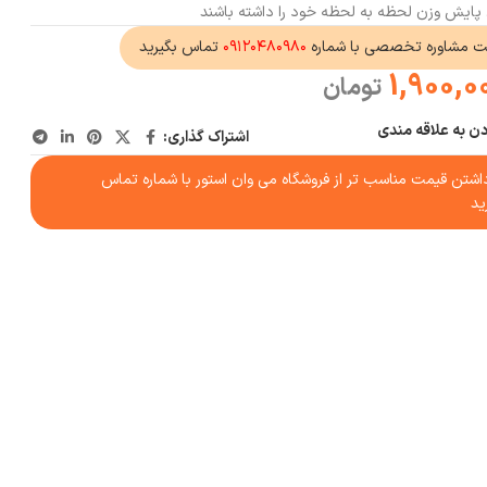
کان پایش وزن لحظه به لحظه خود را داشته باشند
ت مشاوره تخصصی با شماره
۰۹۱۲۰۴۸۰۹۸۰
تماس بگیرید
1,900,0
تومان
دن به علاقه مندی
اشتراک گذاری:
شتن قیمت مناسب تر از فروشگاه می وان استور با شماره تماس
ید