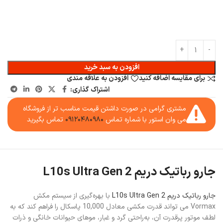
افزودن به سبد خرید
برای مقایسه اضافه کنید
افزودن به علاقه مندی
اشتراک گذاری:
مشتری گرامی در صورت داشتن قیمت مناسب تر از فروشگاه
می وان استور با شماره تماس
۰۹۱۲۰۴۸۰۹۸۰
تماس بگیرید
جارو رباتیک دریم L10s Ultra Gen 2
جارو رباتیک دریم L10s Ultra Gen 2
با بهره‌گیری از سیستم مکش
Vormax می تواند قدرت مکشی معادل 10,000 پاسکال را فراهم کند که به
لطف موتور پرقدرت آن، به‌راحتی گرد و غبار، موهای حیوانات خانگی و ذرات