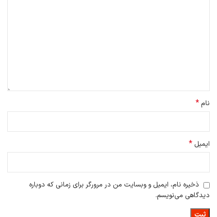
*
نام
*
ایمیل
ذخیره نام، ایمیل و وبسایت من در مرورگر برای زمانی که دوباره
دیدگاهی می‌نویسم.